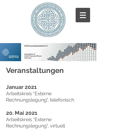
Veranstaltungen
Januar 2021
Arbeitskreis "Externe
Rechnungslegung", telefonisch
20. Mai 2021
Arbeitskreis "Externe
Rechnungslegung", virtuell