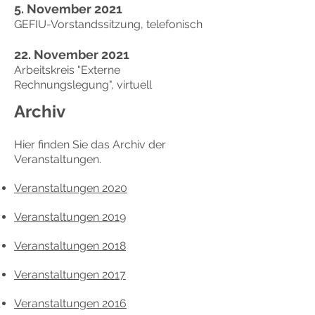
5. November 2021
GEFIU-Vorstandssitzung, telefonisch
22. November 2021
Arbeitskreis "Externe
Rechnungslegung", virtuell
Archiv
Hier finden Sie das Archiv der
Veranstaltungen.
Veranstaltungen 2020
Veranstaltungen 2019
Veranstaltungen 2018
Veranstaltungen 2017
Veranstaltungen 2016